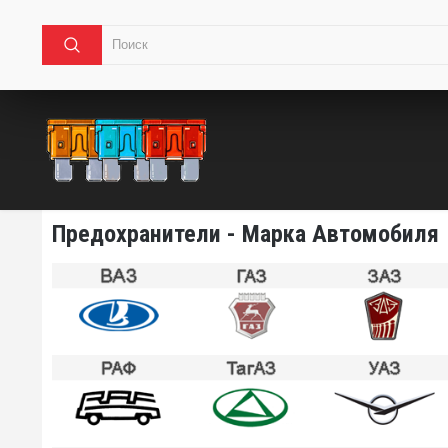
Предохранители - Марка Автомобиля