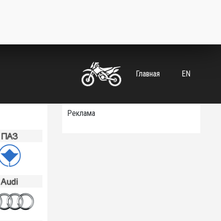
Главная
EN
Реклама